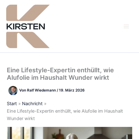
Zum
Inhalt
springen
Eine Lifestyle-Expertin enthüllt, wie
Alufolie im Haushalt Wunder wirkt
Von
Ralf Wiedemann
/
19. März 2026
Start
Nachricht
Eine Lifestyle-Expertin enthüllt, wie Alufolie im Haushalt
Wunder wirkt