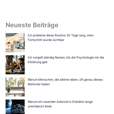
Neueste Beiträge
Ich probierte diese Routine 30 Tage lang, mein
Fortschritt wurde sichtbar
Ich vergaß ständig Namen, bis die Psychologie mir die
Erklärung gab
Warum Menschen, die alleine leben, oft genau dieses
Merkmal haben
Warum ein rasender Asteroid in Erdnähe lange
unentdeckt blieb