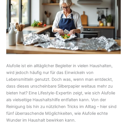
Alufolie ist ein alltäglicher Begleiter in vielen Haushalten,
wird jedoch häufig nur für das Einwickeln von
Lebensmitteln genutzt. Doch was, wenn man entdeckt,
dass dieses unscheinbare Silberpapier weitaus mehr zu
bieten hat? Eine Lifestyle-Expertin zeigt, wie sich Alufolie
als vielseitige Haushaltshilfe entfalten kann. Von der
Reinigung bis hin zu nützlichen Tricks im Alltag – hier sind
fünf überraschende Möglichkeiten, wie Alufolie echte
Wunder im Haushalt bewirken kann.