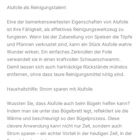
Alufolie als Reinigungstalent
Eine der bemerkenswertesten Eigenschaften von Alufolie
ist ihre Fähigkeit, als effektives Reinigungswerkzeug zu
fungieren. Wenn bei der Zubereitung von Speisen die Töpfe
und Pfannen verkrustet sind, kann ein Stück Alufolie wahre
Wunder wirken. Ein einfaches Zerknüllen der Folie
verwandelt sie in einen kraftvollen Scheuerschwamm.
Damit lassen sich auch hartnäckige Rückstände mühelos
entfernen, ohne dass teure Reinigungsmittel nötig sind.
Haushaltshilfe: Strom sparen mit Alufolie
Wussten Sie, dass Alufolie auch beim Bügeln helfen kann?
Indem man sie unter das Bügelbrett legt, reflektiert sie die
Wärme und beschleunigt so den Bügelprozess. Diese
clevere Anwendung kann nicht nur Zeit, sondern auch
Strom sparen – ein echter Vorteil in der heutigen Zeit, in der