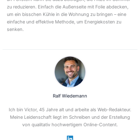
zu reduzieren. Einfach die Außenseite mit Folie abdecken,
um ein bisschen Kühle in die Wohnung zu bringen – eine
einfache und effektive Methode, um Energiekosten zu
senken.
Ralf Wiedemann
Ich bin Victor, 45 Jahre alt und arbeite als Web-Redakteur.
Meine Leidenschaft liegt im Schreiben und der Erstellung
von qualitativ hochwertigem Online-Content.