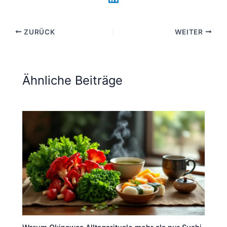
ZURÜCK
WEITER
Ähnliche Beiträge