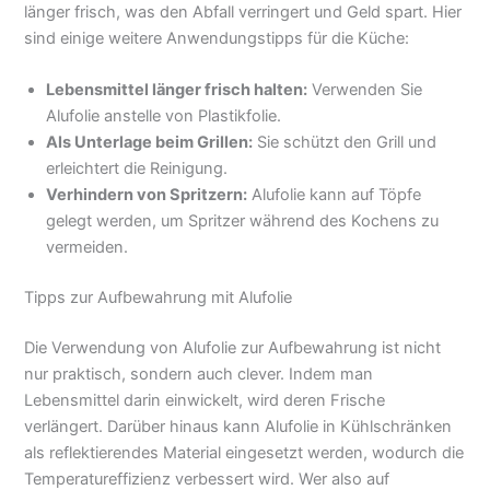
länger frisch, was den Abfall verringert und Geld spart. Hier
sind einige weitere Anwendungstipps für die Küche:
Lebensmittel länger frisch halten:
Verwenden Sie
Alufolie anstelle von Plastikfolie.
Als Unterlage beim Grillen:
Sie schützt den Grill und
erleichtert die Reinigung.
Verhindern von Spritzern:
Alufolie kann auf Töpfe
gelegt werden, um Spritzer während des Kochens zu
vermeiden.
Tipps zur Aufbewahrung mit Alufolie
Die Verwendung von Alufolie zur Aufbewahrung ist nicht
nur praktisch, sondern auch clever. Indem man
Lebensmittel darin einwickelt, wird deren Frische
verlängert. Darüber hinaus kann Alufolie in Kühlschränken
als reflektierendes Material eingesetzt werden, wodurch die
Temperatureffizienz verbessert wird. Wer also auf