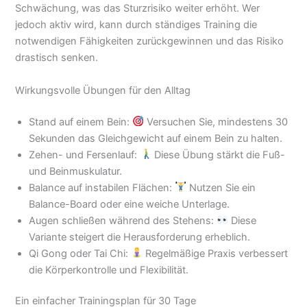
Schwächung, was das Sturzrisiko weiter erhöht. Wer
jedoch aktiv wird, kann durch ständiges Training die
notwendigen Fähigkeiten zurückgewinnen und das Risiko
drastisch senken.
Wirkungsvolle Übungen für den Alltag
Stand auf einem Bein:
Versuchen Sie, mindestens 30
Sekunden das Gleichgewicht auf einem Bein zu halten.
Zehen- und Fersenlauf:
Diese Übung stärkt die Fuß-
und Beinmuskulatur.
Balance auf instabilen Flächen:
Nutzen Sie ein
Balance-Board oder eine weiche Unterlage.
Augen schließen während des Stehens:
Diese
Variante steigert die Herausforderung erheblich.
Qi Gong oder Tai Chi:
Regelmäßige Praxis verbessert
die Körperkontrolle und Flexibilität.
Ein einfacher Trainingsplan für 30 Tage