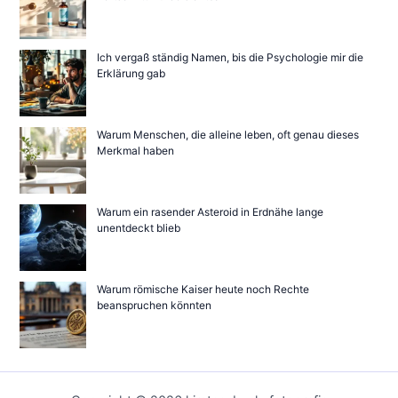
Ich vergaß ständig Namen, bis die Psychologie mir die
Erklärung gab
Warum Menschen, die alleine leben, oft genau dieses
Merkmal haben
Warum ein rasender Asteroid in Erdnähe lange
unentdeckt blieb
Warum römische Kaiser heute noch Rechte
beanspruchen könnten