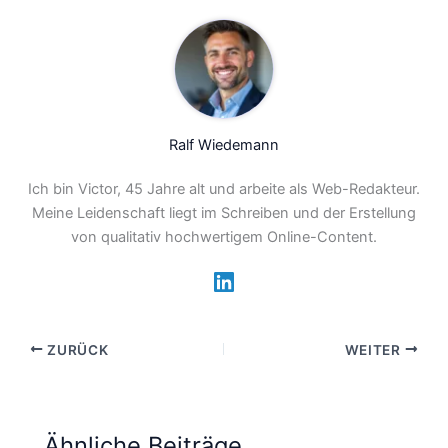
Ralf Wiedemann
Ich bin Victor, 45 Jahre alt und arbeite als Web-Redakteur.
Meine Leidenschaft liegt im Schreiben und der Erstellung
von qualitativ hochwertigem Online-Content.
ZURÜCK
WEITER
Ähnliche Beiträge