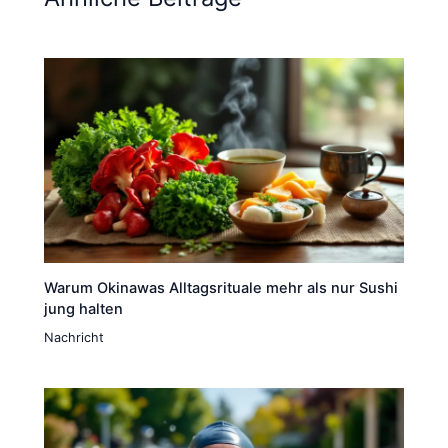
Warum Okinawas Alltagsrituale mehr als nur Sushi
jung halten
Nachricht