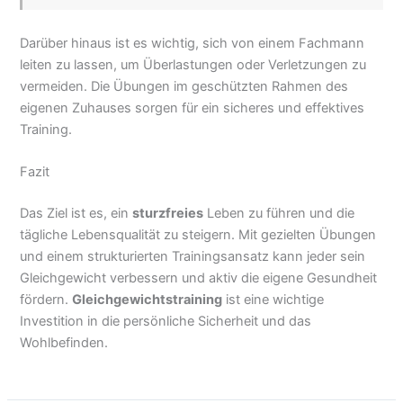
Darüber hinaus ist es wichtig, sich von einem Fachmann
leiten zu lassen, um Überlastungen oder Verletzungen zu
vermeiden. Die Übungen im geschützten Rahmen des
eigenen Zuhauses sorgen für ein sicheres und effektives
Training.
Fazit
Das Ziel ist es, ein
sturzfreies
Leben zu führen und die
tägliche Lebensqualität zu steigern. Mit gezielten Übungen
und einem strukturierten Trainingsansatz kann jeder sein
Gleichgewicht verbessern und aktiv die eigene Gesundheit
fördern.
Gleichgewichtstraining
ist eine wichtige
Investition in die persönliche Sicherheit und das
Wohlbefinden.