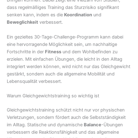
bringen können. Dabei zeigt eine Vielzahl von Studien,
dass regelmäßiges Training das Sturzrisiko signifikant
senken kann, indem es die
Koordination
und
Beweglichkeit
verbessert.
Ein gezieltes 30-Tage-Challenge-Programm kann dabei
eine hervorragende Möglichkeit sein, um nachhaltige
Fortschritte in der
Fitness
und dem Wohlbefinden zu
erzielen. Mit einfachen Übungen, die leicht in den Alltag
integriert werden können, wird nicht nur das Gleichgewicht
gestärkt, sondern auch die allgemeine Mobilität und
Lebensqualität verbessert.
Warum Gleichgewichtstraining so wichtig ist
Gleichgewichtstraining schützt nicht nur vor physischen
Verletzungen, sondern fördert auch die Selbstständigkeit
im Alltag. Statische und dynamische
Balance
-Übungen
verbessern die Reaktionsfähigkeit und das allgemeine