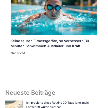
Keine teuren Fitnessgeräte, so verbessern 30
Minuten Schwimmen Ausdauer und Kraft
Nachricht
Neueste Beiträge
Ich probierte diese Routine 30 Tage lang, mein
Fortschritt wurde sichtbar