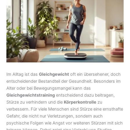
Im Alltag ist das
Gleichgewicht
oft ein übersehener, doch
entscheidender Bestandteil der Gesundheit. Besonders im
Alter oder bei Bewegungsmangel kann das
Gleichgewichtstraining
entscheidend dazu beitragen,
Stürze zu verhindern und die
Körperkontrolle
zu
verbessern. Für viele Menschen sind Stürze eine ernsthafte
Gefahr, die nicht nur Verletzungen, sondern auch
psychische Folgen wie Angst vor weiteren Stürzen mit sich