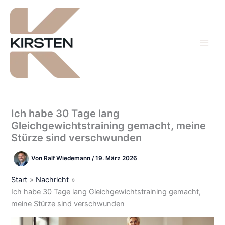
Zum
Inhalt
springen
Ich habe 30 Tage lang
Gleichgewichtstraining gemacht, meine
Stürze sind verschwunden
Von
Ralf Wiedemann
/
19. März 2026
Start
Nachricht
Ich habe 30 Tage lang Gleichgewichtstraining gemacht,
meine Stürze sind verschwunden