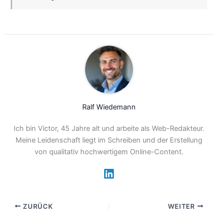
Ralf Wiedemann
Ich bin Victor, 45 Jahre alt und arbeite als Web-Redakteur.
Meine Leidenschaft liegt im Schreiben und der Erstellung
von qualitativ hochwertigem Online-Content.
ZURÜCK
WEITER