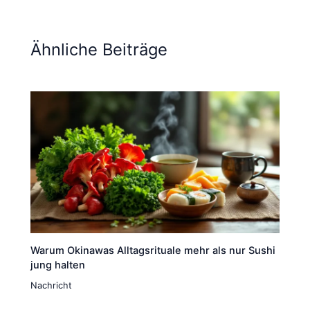
Ähnliche Beiträge
Warum Okinawas Alltagsrituale mehr als nur Sushi
jung halten
Nachricht