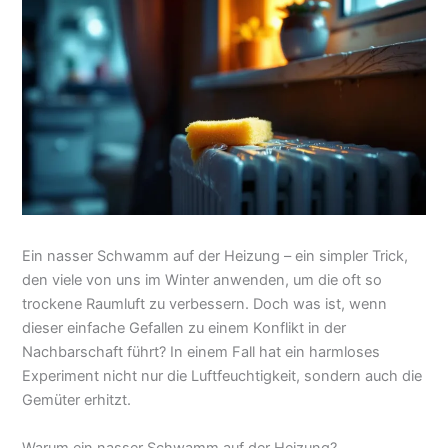
Ein nasser Schwamm auf der Heizung – ein simpler Trick,
den viele von uns im Winter anwenden, um die oft so
trockene Raumluft zu verbessern. Doch was ist, wenn
dieser einfache Gefallen zu einem Konflikt in der
Nachbarschaft führt? In einem Fall hat ein harmloses
Experiment nicht nur die Luftfeuchtigkeit, sondern auch die
Gemüter erhitzt.
Warum ein nasser Schwamm auf der Heizung?