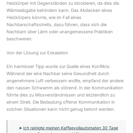
Heizkörper mit Gegenständen zu blockieren, da dies die
Wärmeabgabe behindern kann. Das Abdecken eines
Heizkörpers könnte, wie im Fall eines
Nachbarschaftsstreits, dazu führen, dass sich die
Nachbarn über Lärm oder unangemessene Praktiken
beschweren.
Von der Lösung zur Eskalation
Ein harmloser Tipp wurde zur Quelle eines Konflikts:
Während der eine Nachbar seine Gesundheit durch
angenehmere Luft verbessern wollte, empfand der andere
den nassen Schwamm als störend. In der Kommunikation
führte dies zu Missverständnissen und letztendlich zu
einem Streit. Die Bedeutung offener Kommunikation in
solchen Situationen kann nicht genug betont werden.
➤
Ich reinigte meinen Kaffeevollautomaten 30 Tage