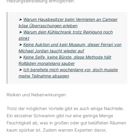
Heizungseinstellung ermöglichen.
➤
Warum Hausbesitzer beim Vermieten an Camper
böse Überraschungen erleben
➤
Warum dein Kühlschrank trotz Reinigung noch
stinkt
➤
Keine Auktion und kein Museum, dieser Ferrari von
Michael Jordan taucht wieder auf
➤
Keine Seife, keine Bürste, diese Methode hält
Rollläden monatelang sauber
➤
Ich bereitete mich wochenlang vor, doch musste
meine Teilnahme absagen
Risiken und Nebenwirkungen
Trotz der möglichen Vorteile gibt es auch einige Nachteile.
Ein einzelner Schwamm gibt nur eine geringe Menge
Feuchtigkeit ab, was in großen oder gut belüfteten Räumen
kaum spürbar ist. Zudem warnen Experten davor,