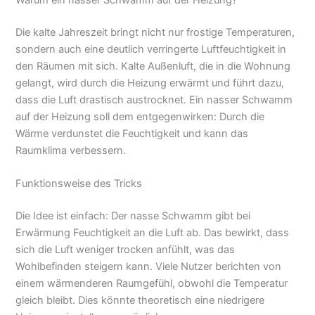
Die kalte Jahreszeit bringt nicht nur frostige Temperaturen,
sondern auch eine deutlich verringerte Luftfeuchtigkeit in
den Räumen mit sich. Kalte Außenluft, die in die Wohnung
gelangt, wird durch die Heizung erwärmt und führt dazu,
dass die Luft drastisch austrocknet. Ein nasser Schwamm
auf der Heizung soll dem entgegenwirken: Durch die
Wärme verdunstet die Feuchtigkeit und kann das
Raumklima verbessern.
Funktionsweise des Tricks
Die Idee ist einfach: Der nasse Schwamm gibt bei
Erwärmung Feuchtigkeit an die Luft ab. Das bewirkt, dass
sich die Luft weniger trocken anfühlt, was das
Wohlbefinden steigern kann. Viele Nutzer berichten von
einem wärmenderen Raumgefühl, obwohl die Temperatur
gleich bleibt. Dies könnte theoretisch eine niedrigere