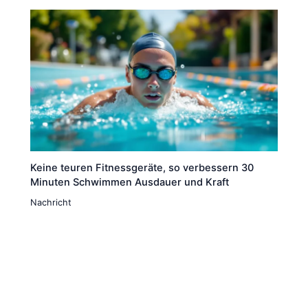
Keine teuren Fitnessgeräte, so verbessern 30
Minuten Schwimmen Ausdauer und Kraft
Nachricht