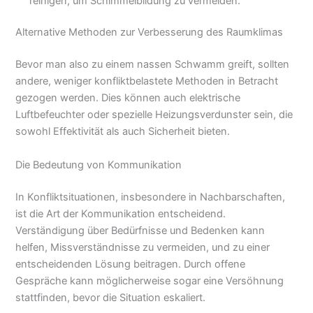
reinigen, um Schimmelbildung zu vermeiden.
Alternative Methoden zur Verbesserung des Raumklimas
Bevor man also zu einem nassen Schwamm greift, sollten
andere, weniger konfliktbelastete Methoden in Betracht
gezogen werden. Dies können auch elektrische
Luftbefeuchter oder spezielle Heizungsverdunster sein, die
sowohl Effektivität als auch Sicherheit bieten.
Die Bedeutung von Kommunikation
In Konfliktsituationen, insbesondere in Nachbarschaften,
ist die Art der Kommunikation entscheidend.
Verständigung über Bedürfnisse und Bedenken kann
helfen, Missverständnisse zu vermeiden, und zu einer
entscheidenden Lösung beitragen. Durch offene
Gespräche kann möglicherweise sogar eine Versöhnung
stattfinden, bevor die Situation eskaliert.