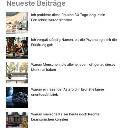
Neueste Beiträge
Ich probierte diese Routine 30 Tage lang, mein
Fortschritt wurde sichtbar
Ich vergaß ständig Namen, bis die Psychologie mir die
Erklärung gab
Warum Menschen, die alleine leben, oft genau dieses
Merkmal haben
Warum ein rasender Asteroid in Erdnähe lange
unentdeckt blieb
Warum römische Kaiser heute noch Rechte
beanspruchen könnten