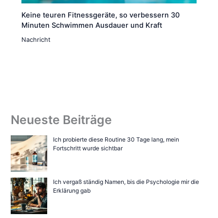
Keine teuren Fitnessgeräte, so verbessern 30
Minuten Schwimmen Ausdauer und Kraft
Nachricht
Neueste Beiträge
Ich probierte diese Routine 30 Tage lang, mein
Fortschritt wurde sichtbar
Ich vergaß ständig Namen, bis die Psychologie mir die
Erklärung gab