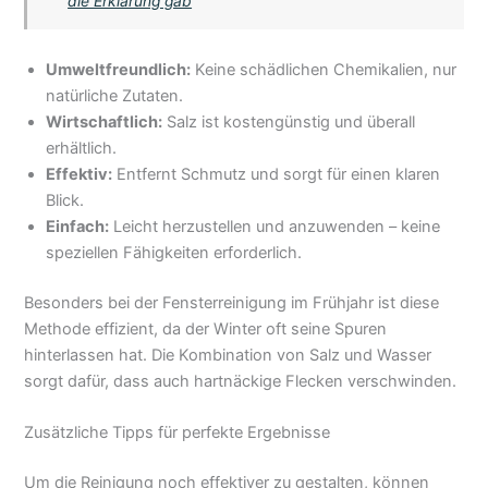
die Erklärung gab
Umweltfreundlich:
Keine schädlichen Chemikalien, nur
natürliche Zutaten.
Wirtschaftlich:
Salz ist kostengünstig und überall
erhältlich.
Effektiv:
Entfernt Schmutz und sorgt für einen klaren
Blick.
Einfach:
Leicht herzustellen und anzuwenden – keine
speziellen Fähigkeiten erforderlich.
Besonders bei der Fensterreinigung im Frühjahr ist diese
Methode effizient, da der Winter oft seine Spuren
hinterlassen hat. Die Kombination von Salz und Wasser
sorgt dafür, dass auch hartnäckige Flecken verschwinden.
Zusätzliche Tipps für perfekte Ergebnisse
Um die Reinigung noch effektiver zu gestalten, können