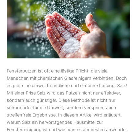
Fensterputzen ist oft eine lästige Pflicht, die viele
Menschen mit chemischen Glasreinigern verbinden. Doch
es gibt eine umweltfreundliche und einfache Lösung: Salz!
Mit einer Prise Salz wird das Putzen nicht nur effektiver,
sondern auch günstiger. Diese Methode ist nicht nur
schonender für die Umwelt, sondern verspricht auch
streifenfreie Ergebnisse. In diesem Artikel wird erläutert,
warum Salz ein hervorragendes Hausmittel zur
Fensterreinigung ist und wie man es am besten anwendet.