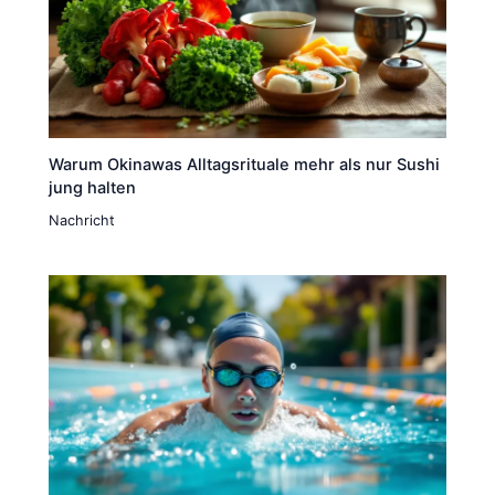
Warum Okinawas Alltagsrituale mehr als nur Sushi
jung halten
Nachricht