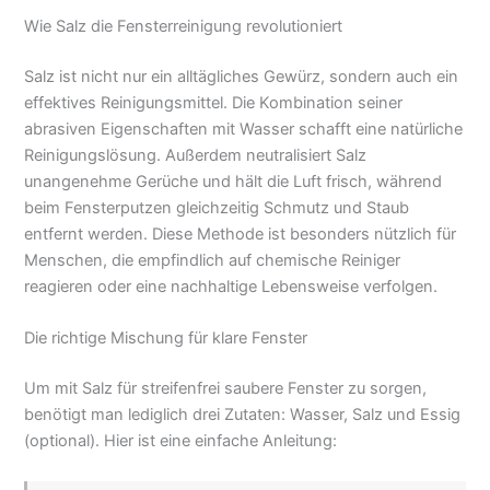
Wie Salz die Fensterreinigung revolutioniert
Salz ist nicht nur ein alltägliches Gewürz, sondern auch ein
effektives Reinigungsmittel. Die Kombination seiner
abrasiven Eigenschaften mit Wasser schafft eine natürliche
Reinigungslösung. Außerdem neutralisiert Salz
unangenehme Gerüche und hält die Luft frisch, während
beim Fensterputzen gleichzeitig Schmutz und Staub
entfernt werden. Diese Methode ist besonders nützlich für
Menschen, die empfindlich auf chemische Reiniger
reagieren oder eine nachhaltige Lebensweise verfolgen.
Die richtige Mischung für klare Fenster
Um mit Salz für streifenfrei saubere Fenster zu sorgen,
benötigt man lediglich drei Zutaten: Wasser, Salz und Essig
(optional). Hier ist eine einfache Anleitung: