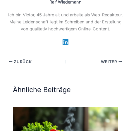
Ralf Wiedemann
Ich bin Victor, 45 Jahre alt und arbeite als Web-Redakteur.
Meine Leidenschaft liegt im Schreiben und der Erstellung
von qualitativ hochwertigem Online-Content.
ZURÜCK
WEITER
Ähnliche Beiträge