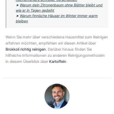
➤
Warum dein Zitronenbaum ohne Blätter bleibt und
wie er in Tagen gedeiht
➤
Warum finnische Häuser im Winter immer warm
bleiben
Wenn Sie mehr über verschiedene Hausmittel zum Reinigen
erfahren möchten, empfehlen wir diesen Artikel über
Brokkoli richtig reinigen
. Darüber hinaus finden Sie
hilfreiche Informationen zu anderen Reinigungsmethoden
in diesem Überblick über
Kartoffeln
.