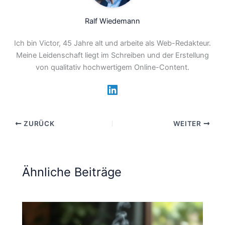
Ralf Wiedemann
Ich bin Victor, 45 Jahre alt und arbeite als Web-Redakteur.
Meine Leidenschaft liegt im Schreiben und der Erstellung
von qualitativ hochwertigem Online-Content.
ZURÜCK
WEITER
Ähnliche Beiträge