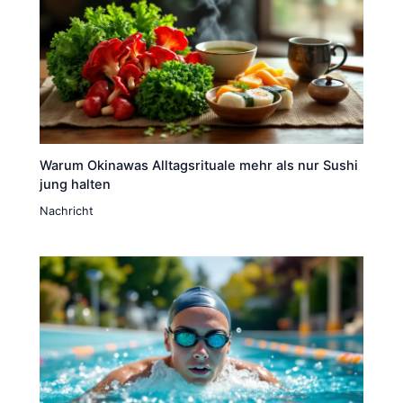
Warum Okinawas Alltagsrituale mehr als nur Sushi
jung halten
Nachricht