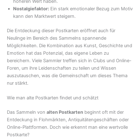
höheren Wert haben.
Nostalgiefaktor:
Ein stark emotionaler Bezug zum Motiv
kann den Marktwert steigern.
Die Entdeckung dieser Postkarten eröffnet auch für
Neulinge im Bereich des Sammelns spannende
Möglichkeiten. Die Kombination aus Kunst, Geschichte und
Emotion hat das Potenzial, das eigene Leben zu
bereichern. Viele Sammler treffen sich in Clubs und Online-
Foren, um ihre Leidenschaften zu teilen und Wissen
auszutauschen, was die Gemeinschaft um dieses Thema
nur stärkt.
Wie man alte Postkarten findet und schätzt
Das Sammeln von
alten Postkarten
beginnt oft mit der
Entdeckung in Flohmärkten, Antiquitätengeschäften oder
Online-Plattformen. Doch wie erkennt man eine wertvolle
Postkarte?