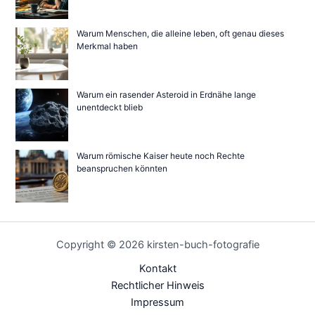
Warum Menschen, die alleine leben, oft genau dieses
Merkmal haben
Warum ein rasender Asteroid in Erdnähe lange
unentdeckt blieb
Warum römische Kaiser heute noch Rechte
beanspruchen könnten
Copyright © 2026 kirsten-buch-fotografie
Kontakt
Rechtlicher Hinweis
Impressum