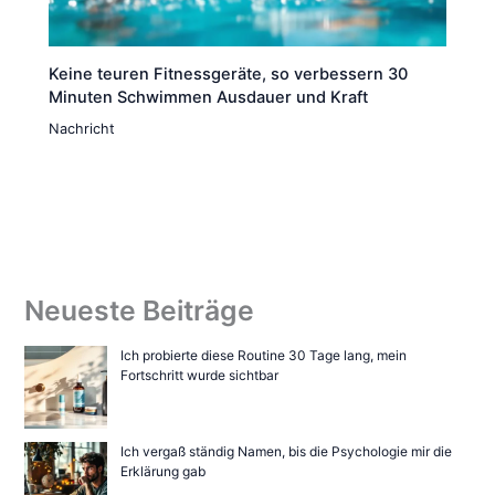
Keine teuren Fitnessgeräte, so verbessern 30
Minuten Schwimmen Ausdauer und Kraft
Nachricht
Neueste Beiträge
Ich probierte diese Routine 30 Tage lang, mein
Fortschritt wurde sichtbar
Ich vergaß ständig Namen, bis die Psychologie mir die
Erklärung gab