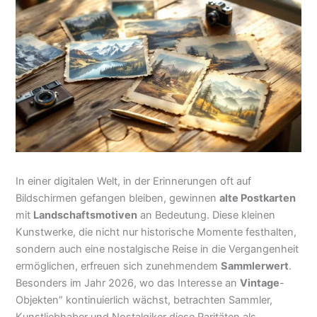
In einer digitalen Welt, in der Erinnerungen oft auf
Bildschirmen gefangen bleiben, gewinnen
alte Postkarten
mit
Landschaftsmotiven
an Bedeutung. Diese kleinen
Kunstwerke, die nicht nur historische Momente festhalten,
sondern auch eine nostalgische Reise in die Vergangenheit
ermöglichen, erfreuen sich zunehmendem
Sammlerwert
.
Besonders im Jahr 2026, wo das Interesse an
Vintage
-
Objekten” kontinuierlich wächst, betrachten Sammler,