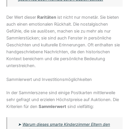
Der Wert dieser
Raritäten
ist nicht nur monetär. Sie bieten
auch einen emotionalen Rückhalt. Die nostalgischen
Gefühle, die sie auslösen, machen sie zu mehr als nur
Sammlerstücken; sie sind auch Fenster in persönliche
Geschichten und kulturelle Erinnerungen. Oft enthalten sie
handgeschriebene Nachrichten, die den historischen
Kontext bereichern und die persönliche Bedeutung
unterstreichen.
Sammlerwert und Investitionsmöglichkeiten
In der Sammlerszene sind einige Postkarten mittlerweile
sehr gefragt und erzielen Höchstpreise auf Auktionen. Die
Kriterien für den
Sammlerwert
sind vielfältig:
➤
Warum dieses smarte Kinderzimmer Eltern den