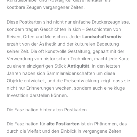
Kunstliebhaber und Nostalgiker diese Raritäten als
kostbare Zeugen vergangener Zeiten.
Diese Postkarten sind nicht nur einfache Druckerzeugnisse,
sondern tragen Geschichten in sich – Geschichten von
Reisen, Orten und Menschen. Jeder
Landschaftsmotiv
erzählt von der Ästhetik und der kulturellen Bedeutung
seiner Zeit. Die oft kunstvolle Gestaltung, gepaart mit der
Verwendung von historischen Techniken, macht jede Karte
zu einem einzigartigen Stück
Antiquität
. In den letzten
Jahren haben sich Sammlerleidenschaften um diese
Objekte entwickelt, und die Preisentwicklung zeigt, dass sie
nicht nur Erinnerungen wecken, sondern auch eine kluge
Investition darstellen können.
Die Faszination hinter alten Postkarten
Die Faszination für
alte Postkarten
ist ein Phänomen, das
durch die Vielfalt und den Einblick in vergangene Zeiten