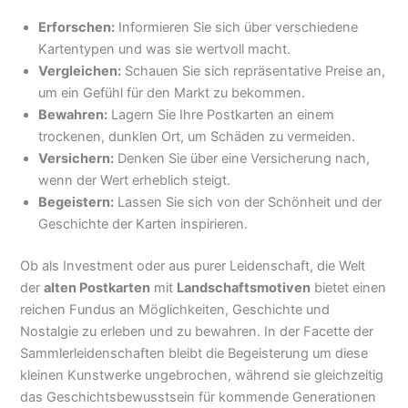
Erforschen:
Informieren Sie sich über verschiedene
Kartentypen und was sie wertvoll macht.
Vergleichen:
Schauen Sie sich repräsentative Preise an,
um ein Gefühl für den Markt zu bekommen.
Bewahren:
Lagern Sie Ihre Postkarten an einem
trockenen, dunklen Ort, um Schäden zu vermeiden.
Versichern:
Denken Sie über eine Versicherung nach,
wenn der Wert erheblich steigt.
Begeistern:
Lassen Sie sich von der Schönheit und der
Geschichte der Karten inspirieren.
Ob als Investment oder aus purer Leidenschaft, die Welt
der
alten Postkarten
mit
Landschaftsmotiven
bietet einen
reichen Fundus an Möglichkeiten, Geschichte und
Nostalgie zu erleben und zu bewahren. In der Facette der
Sammlerleidenschaften bleibt die Begeisterung um diese
kleinen Kunstwerke ungebrochen, während sie gleichzeitig
das Geschichtsbewusstsein für kommende Generationen