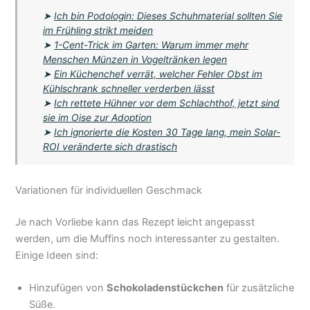
➤
Ich bin Podologin: Dieses Schuhmaterial sollten Sie
im Frühling strikt meiden
➤
1-Cent-Trick im Garten: Warum immer mehr
Menschen Münzen in Vogeltränken legen
➤
Ein Küchenchef verrät, welcher Fehler Obst im
Kühlschrank schneller verderben lässt
➤
Ich rettete Hühner vor dem Schlachthof, jetzt sind
sie im Oise zur Adoption
➤
Ich ignorierte die Kosten 30 Tage lang, mein Solar-
ROI veränderte sich drastisch
Variationen für individuellen Geschmack
Je nach Vorliebe kann das Rezept leicht angepasst
werden, um die Muffins noch interessanter zu gestalten.
Einige Ideen sind:
Hinzufügen von
Schokoladenstückchen
für zusätzliche
Süße.