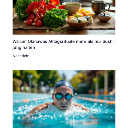
Warum Okinawas Alltagsrituale mehr als nur Sushi
jung halten
Nachricht