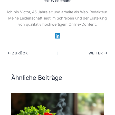
Ralf Wiedemann
Ich bin Victor, 45 Jahre alt und arbeite als Web-Redakteur.
Meine Leidenschaft liegt im Schreiben und der Erstellung
von qualitativ hochwertigem Online-Content.
ZURÜCK
WEITER
Ähnliche Beiträge