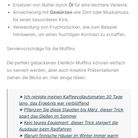
Ersetzen von Butter durch
Öl
für eine leichtere Variante.
Anreicherung mit
Gewürzen
wie Zimt oder Muskatnuss
für einen besonderen Kick.
Verwendung von Fruchtstücken, wie zum Beispiel
Himbeeren, um einen fruchtigen Kontrast zu schaffen.
Serviervorschläge für die Muffins
Die perfekt gebackenen Eierlikör-Muffins können einfach
so serviert werden, aber auch kreative Präsentationen
ziehen die Blicke an. Hier einige Ideen:
➤
Ich reinigte meinen Kaffeevollautomaten 30 Tage
lang, das Ergebnis war verblüffend
➤
Pflanzen Sie diese Stauden bis März, dieser Trick
spart das Gießen im Sommer
➤
Kein teures Equipment, dieser Trick steigert die
Ausdauer beim Radfahren
➤
Warum finnische Häuser im Winter immer warm