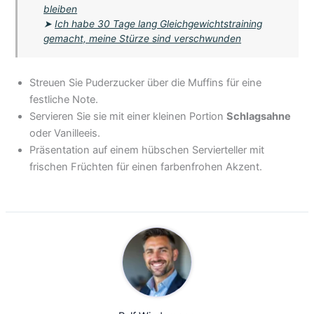
bleiben
➤
Ich habe 30 Tage lang Gleichgewichtstraining
gemacht, meine Stürze sind verschwunden
Streuen Sie Puderzucker über die Muffins für eine
festliche Note.
Servieren Sie sie mit einer kleinen Portion
Schlagsahne
oder Vanilleeis.
Präsentation auf einem hübschen Servierteller mit
frischen Früchten für einen farbenfrohen Akzent.