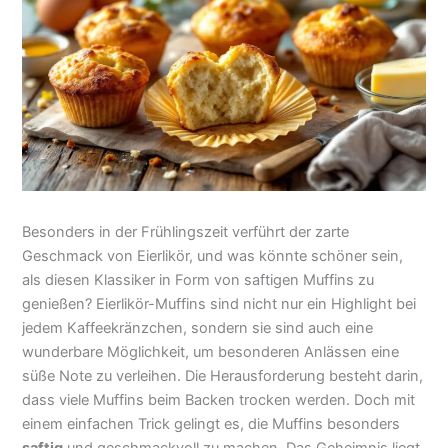
Besonders in der Frühlingszeit verführt der zarte
Geschmack von Eierlikör, und was könnte schöner sein,
als diesen Klassiker in Form von saftigen Muffins zu
genießen? Eierlikör-Muffins sind nicht nur ein Highlight bei
jedem Kaffeekränzchen, sondern sie sind auch eine
wunderbare Möglichkeit, um besonderen Anlässen eine
süße Note zu verleihen. Die Herausforderung besteht darin,
dass viele Muffins beim Backen trocken werden. Doch mit
einem einfachen Trick gelingt es, die Muffins besonders