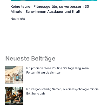
Keine teuren Fitnessgeräte, so verbessern 30
Minuten Schwimmen Ausdauer und Kraft
Nachricht
Neueste Beiträge
Ich probierte diese Routine 30 Tage lang, mein
Fortschritt wurde sichtbar
Ich vergaß ständig Namen, bis die Psychologie mir die
Erklärung gab