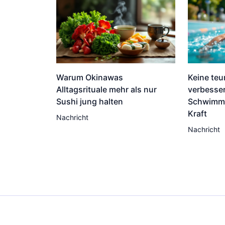
Warum Okinawas
Keine teu
Alltagsrituale mehr als nur
verbesse
Sushi jung halten
Schwimm
Kraft
Nachricht
Nachricht