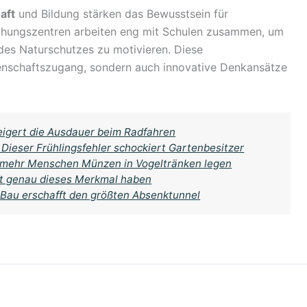
aft
und Bildung stärken das Bewusstsein für
schungszentren arbeiten eng mit Schulen zusammen, um
des Naturschutzes zu motivieren. Diese
nschaftszugang, sondern auch innovative Denkansätze
teigert die Ausdauer beim Radfahren
Dieser Frühlingsfehler schockiert Gartenbesitzer
 mehr Menschen Münzen in Vogeltränken legen
ft genau dieses Merkmal haben
 Bau erschafft den größten Absenktunnel