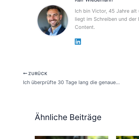
Ich bin Victor, 45 Jahre al
liegt im Schreiben und der
Content.
ZURÜCK
Ich überprüfte 30 Tage lang die genauen Gepäckbestimmungen bei Billigflügen
Ähnliche Beiträge