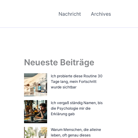
Nachricht
Archives
Neueste Beiträge
Ich probierte diese Routine 30
Tage lang, mein Fortschritt
wurde sichtbar
Ich vergaß ständig Namen, bis
die Psychologie mir die
Erklärung gab
Warum Menschen, die alleine
leben, oft genau dieses