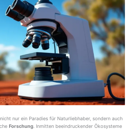
 nicht nur ein Paradies für Naturliebhaber, sondern auch
iche
Forschung
. Inmitten beeindruckender Ökosysteme