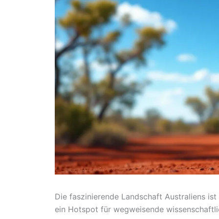
Die faszinierende Landschaft Australiens ist
ein Hotspot für wegweisende wissenschaftl