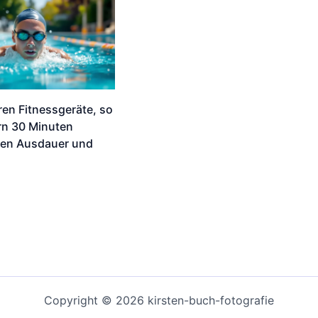
ren Fitnessgeräte, so
rn 30 Minuten
en Ausdauer und
Copyright © 2026 kirsten-buch-fotografie