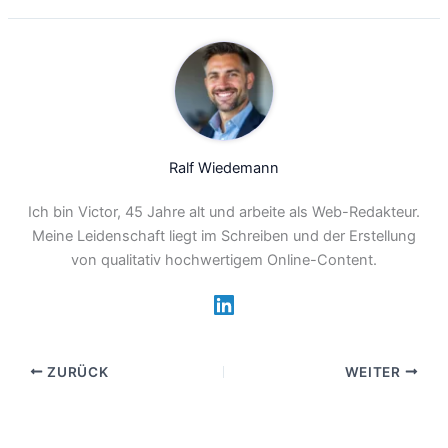
Ralf Wiedemann
Ich bin Victor, 45 Jahre alt und arbeite als Web-Redakteur.
Meine Leidenschaft liegt im Schreiben und der Erstellung
von qualitativ hochwertigem Online-Content.
ZURÜCK
WEITER