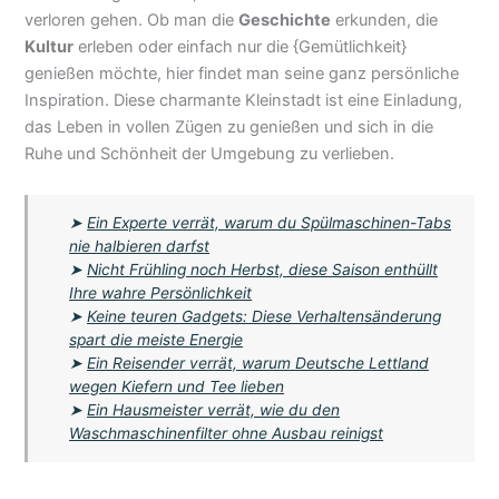
verloren gehen. Ob man die
Geschichte
erkunden, die
Kultur
erleben oder einfach nur die {Gemütlichkeit}
genießen möchte, hier findet man seine ganz persönliche
Inspiration. Diese charmante Kleinstadt ist eine Einladung,
das Leben in vollen Zügen zu genießen und sich in die
Ruhe und Schönheit der Umgebung zu verlieben.
➤
Ein Experte verrät, warum du Spülmaschinen-Tabs
nie halbieren darfst
➤
Nicht Frühling noch Herbst, diese Saison enthüllt
Ihre wahre Persönlichkeit
➤
Keine teuren Gadgets: Diese Verhaltensänderung
spart die meiste Energie
➤
Ein Reisender verrät, warum Deutsche Lettland
wegen Kiefern und Tee lieben
➤
Ein Hausmeister verrät, wie du den
Waschmaschinenfilter ohne Ausbau reinigst