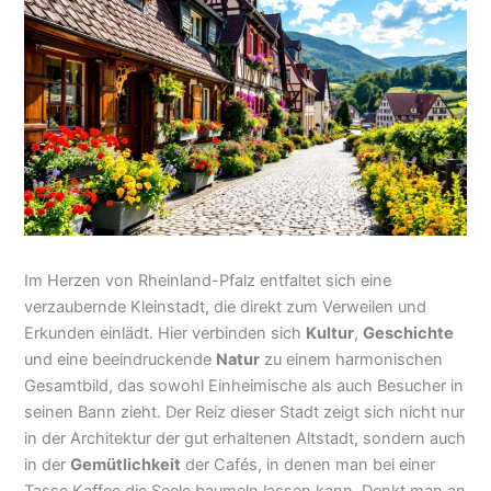
Im Herzen von Rheinland-Pfalz entfaltet sich eine
verzaubernde Kleinstadt, die direkt zum Verweilen und
Erkunden einlädt. Hier verbinden sich
Kultur
,
Geschichte
und eine beeindruckende
Natur
zu einem harmonischen
Gesamtbild, das sowohl Einheimische als auch Besucher in
seinen Bann zieht. Der Reiz dieser Stadt zeigt sich nicht nur
in der Architektur der gut erhaltenen Altstadt, sondern auch
in der
Gemütlichkeit
der Cafés, in denen man bei einer