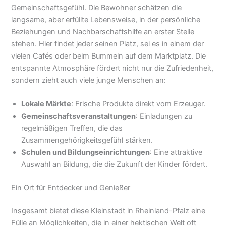
Gemeinschaftsgefühl. Die Bewohner schätzen die
langsame, aber erfüllte Lebensweise, in der persönliche
Beziehungen und Nachbarschaftshilfe an erster Stelle
stehen. Hier findet jeder seinen Platz, sei es in einem der
vielen Cafés oder beim Bummeln auf dem Marktplatz. Die
entspannte Atmosphäre fördert nicht nur die Zufriedenheit,
sondern zieht auch viele junge Menschen an:
Lokale Märkte
: Frische Produkte direkt vom Erzeuger.
Gemeinschaftsveranstaltungen
: Einladungen zu
regelmäßigen Treffen, die das
Zusammengehörigkeitsgefühl stärken.
Schulen und Bildungseinrichtungen
: Eine attraktive
Auswahl an Bildung, die die Zukunft der Kinder fördert.
Ein Ort für Entdecker und Genießer
Insgesamt bietet diese Kleinstadt in Rheinland-Pfalz eine
Fülle an Möglichkeiten, die in einer hektischen Welt oft