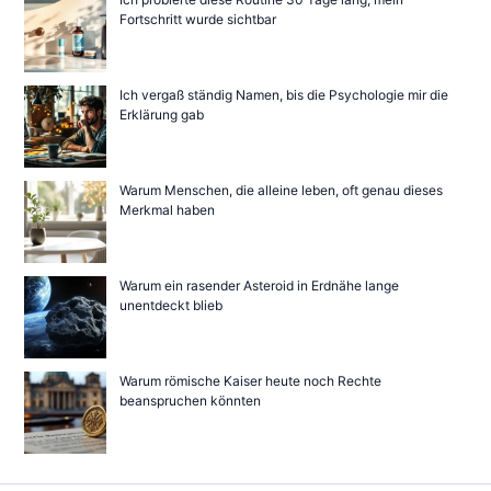
Fortschritt wurde sichtbar
Ich vergaß ständig Namen, bis die Psychologie mir die
Erklärung gab
Warum Menschen, die alleine leben, oft genau dieses
Merkmal haben
Warum ein rasender Asteroid in Erdnähe lange
unentdeckt blieb
Warum römische Kaiser heute noch Rechte
beanspruchen könnten