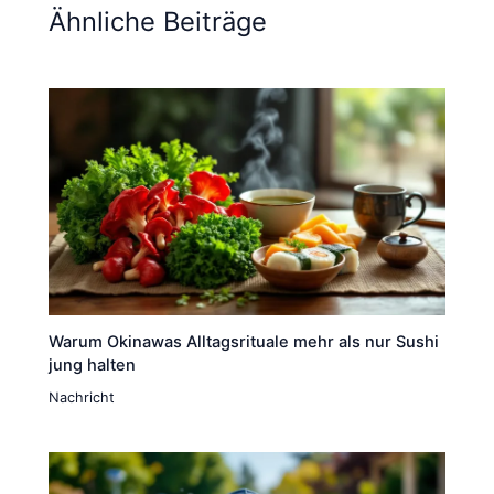
Ähnliche Beiträge
Warum Okinawas Alltagsrituale mehr als nur Sushi
jung halten
Nachricht