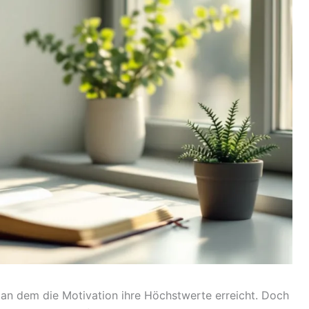
 an dem die Motivation ihre Höchstwerte erreicht. Doch