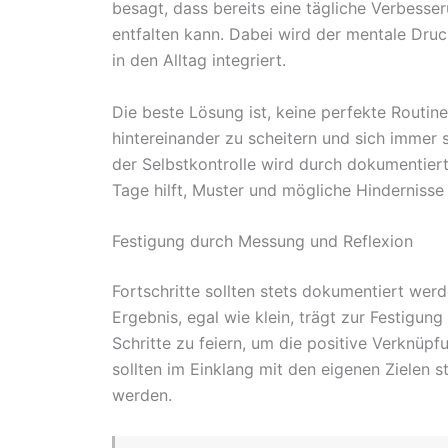
besagt, dass bereits eine tägliche Verbess
entfalten kann. Dabei wird der mentale Druc
in den Alltag integriert.
Die beste Lösung ist, keine perfekte Routin
hintereinander zu scheitern und sich immer 
der Selbstkontrolle wird durch dokumentiert
Tage hilft, Muster und mögliche Hindernisse
Festigung durch Messung und Reflexion
Fortschritte sollten stets dokumentiert wer
Ergebnis, egal wie klein, trägt zur Festigung
Schritte zu feiern, um die positive Verknüp
sollten im Einklang mit den eigenen Zielen 
werden.