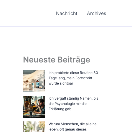
Nachricht
Archives
Neueste Beiträge
Ich probierte diese Routine 30
Tage lang, mein Fortschritt
wurde sichtbar
Ich vergaß ständig Namen, bis
die Psychologie mir die
Erklärung gab
Warum Menschen, die alleine
leben, oft genau dieses