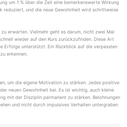
erung um 1 % über die Zeit eine bemerkenswerte Wirkung
k reduziert, und die neue Gewohnheit wird schrittweise
e zu erwarten. Vielmehr geht es darum, nicht zwei Mal
schnell wieder auf den Kurs zurückzufinden. Diese Art
e Erfolge unterstützt. Ein Rückblick auf die verpassten
 zu erkennen.
den, um die eigene Motivation zu stärken. Jedes positive
 der neuen Gewohnheit bei. Es ist wichtig, auch kleine
fung mit der Disziplin permanent zu stärken. Belohnungen
stehen und nicht durch impulsives Verhalten untergraben