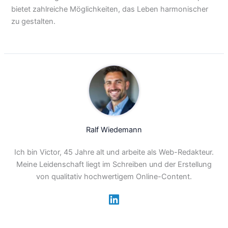
bietet zahlreiche Möglichkeiten, das Leben harmonischer
zu gestalten.
Ralf Wiedemann
Ich bin Victor, 45 Jahre alt und arbeite als Web-Redakteur.
Meine Leidenschaft liegt im Schreiben und der Erstellung
von qualitativ hochwertigem Online-Content.