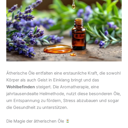
Ätherische Öle entfalten eine erstaunliche Kraft, die sowohl
Körper als auch Geist in Einklang bringt und das
Wohlbefinden
steigert. Die Aromatherapie, eine
jahrtausendealte Heilmethode, nutzt diese besonderen Öle,
um Entspannung zu fördern, Stress abzubauen und sogar
die Gesundheit zu unterstützen.
Die Magie der ätherischen Öle