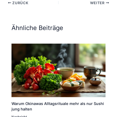
ZURÜCK
WEITER
Ähnliche Beiträge
Warum Okinawas Alltagsrituale mehr als nur Sushi
jung halten
Nachricht