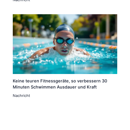
Keine teuren Fitnessgeräte, so verbessern 30
Minuten Schwimmen Ausdauer und Kraft
Nachricht