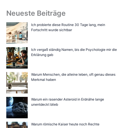
Neueste Beiträge
Ich probierte diese Routine 30 Tage lang, mein
Fortschritt wurde sichtbar
Ich vergaß ständig Namen, bis die Psychologie mir die
Erklärung gab
Warum Menschen, die alleine leben, oft genau dieses
Merkmal haben
Warum ein rasender Asteroid in Erdnähe lange
unentdeckt blieb
Warum römische Kaiser heute noch Rechte