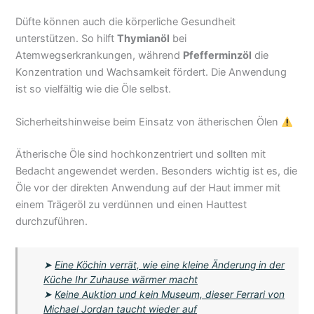
Düfte können auch die körperliche Gesundheit
unterstützen. So hilft
Thymianöl
bei
Atemwegserkrankungen, während
Pfefferminzöl
die
Konzentration und Wachsamkeit fördert. Die Anwendung
ist so vielfältig wie die Öle selbst.
Sicherheitshinweise beim Einsatz von ätherischen Ölen
Ätherische Öle sind hochkonzentriert und sollten mit
Bedacht angewendet werden. Besonders wichtig ist es, die
Öle vor der direkten Anwendung auf der Haut immer mit
einem Trägeröl zu verdünnen und einen Hauttest
durchzuführen.
➤
Eine Köchin verrät, wie eine kleine Änderung in der
Küche Ihr Zuhause wärmer macht
➤
Keine Auktion und kein Museum, dieser Ferrari von
Michael Jordan taucht wieder auf