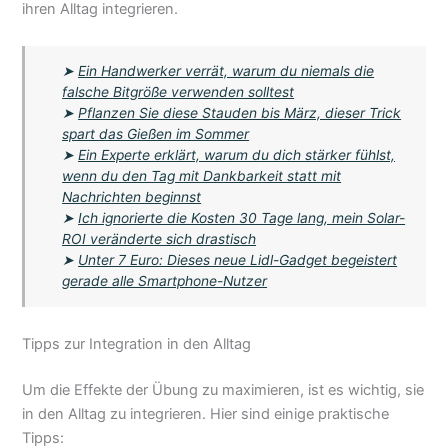
ihren Alltag integrieren.
➤
Ein Handwerker verrät, warum du niemals die
falsche Bitgröße verwenden solltest
➤
Pflanzen Sie diese Stauden bis März, dieser Trick
spart das Gießen im Sommer
➤
Ein Experte erklärt, warum du dich stärker fühlst,
wenn du den Tag mit Dankbarkeit statt mit
Nachrichten beginnst
➤
Ich ignorierte die Kosten 30 Tage lang, mein Solar-
ROI veränderte sich drastisch
➤
Unter 7 Euro: Dieses neue Lidl-Gadget begeistert
gerade alle Smartphone-Nutzer
Tipps zur Integration in den Alltag
Um die Effekte der Übung zu maximieren, ist es wichtig, sie
in den Alltag zu integrieren. Hier sind einige praktische
Tipps: