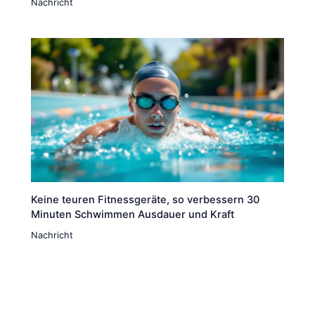
Nachricht
Keine teuren Fitnessgeräte, so verbessern 30
Minuten Schwimmen Ausdauer und Kraft
Nachricht