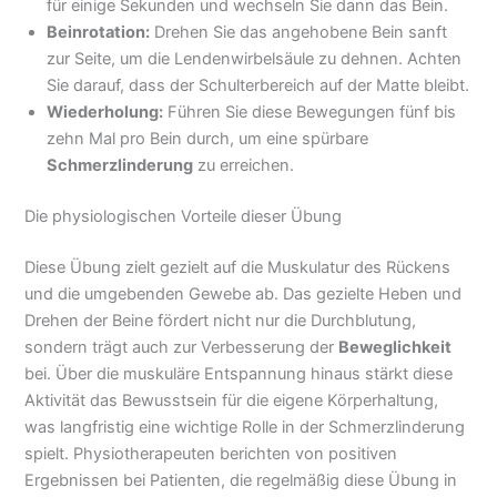
für einige Sekunden und wechseln Sie dann das Bein.
Beinrotation:
Drehen Sie das angehobene Bein sanft
zur Seite, um die Lendenwirbelsäule zu dehnen. Achten
Sie darauf, dass der Schulterbereich auf der Matte bleibt.
Wiederholung:
Führen Sie diese Bewegungen fünf bis
zehn Mal pro Bein durch, um eine spürbare
Schmerzlinderung
zu erreichen.
Die physiologischen Vorteile dieser Übung
Diese Übung zielt gezielt auf die Muskulatur des Rückens
und die umgebenden Gewebe ab. Das gezielte Heben und
Drehen der Beine fördert nicht nur die Durchblutung,
sondern trägt auch zur Verbesserung der
Beweglichkeit
bei. Über die muskuläre Entspannung hinaus stärkt diese
Aktivität das Bewusstsein für die eigene Körperhaltung,
was langfristig eine wichtige Rolle in der Schmerzlinderung
spielt. Physiotherapeuten berichten von positiven
Ergebnissen bei Patienten, die regelmäßig diese Übung in