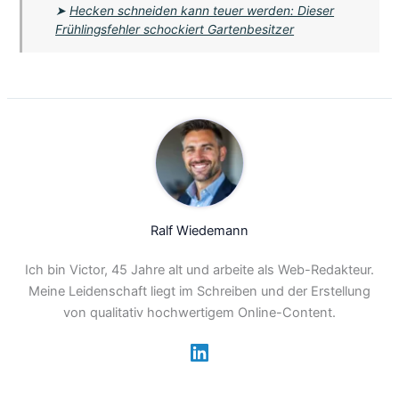
➤
Hecken schneiden kann teuer werden: Dieser
Frühlingsfehler schockiert Gartenbesitzer
Ralf Wiedemann
Ich bin Victor, 45 Jahre alt und arbeite als Web-Redakteur.
Meine Leidenschaft liegt im Schreiben und der Erstellung
von qualitativ hochwertigem Online-Content.