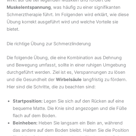
wirkt auf die tief liegenden Muskeln und fördert die
Muskelentspannung
, was häufig zu einer signifikanten
Schmerztherapie führt. Im Folgenden wird erklärt, wie diese
Übung korrekt ausgeführt wird und welche Vorteile sie
bietet.
Die richtige Übung zur Schmerzlinderung
Die folgende Übung, die eine Kombination aus Dehnung
und Bewegung umfasst, sollte in einer ruhigen Umgebung
durchgeführt werden. Ziel ist es, Verspannungen zu lösen
und die Gesundheit der
Wirbelsäule
langfristig zu fördern.
Hier sind die Schritte, die zu beachten sind:
Startposition:
Legen Sie sich auf den Rücken auf eine
bequeme Matte. Die Knie sind angezogen und die Füße
flach auf dem Boden.
Beinheben:
Heben Sie langsam ein Bein an, während
das andere auf dem Boden bleibt. Halten Sie die Position