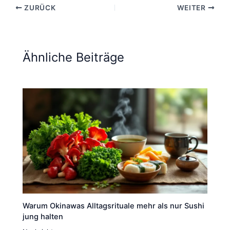
ZURÜCK
WEITER
Ähnliche Beiträge
Warum Okinawas Alltagsrituale mehr als nur Sushi
jung halten