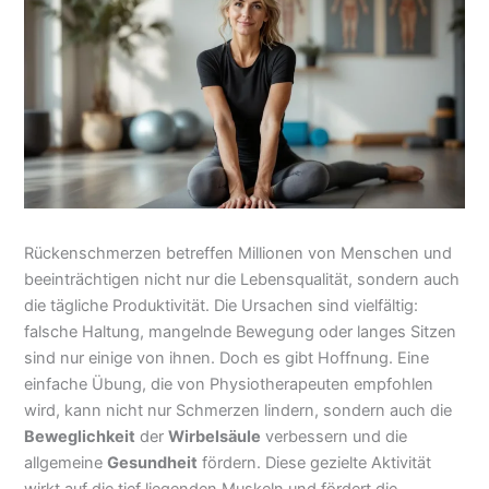
Rückenschmerzen betreffen Millionen von Menschen und
beeinträchtigen nicht nur die Lebensqualität, sondern auch
die tägliche Produktivität. Die Ursachen sind vielfältig:
falsche Haltung, mangelnde Bewegung oder langes Sitzen
sind nur einige von ihnen. Doch es gibt Hoffnung. Eine
einfache Übung, die von Physiotherapeuten empfohlen
wird, kann nicht nur Schmerzen lindern, sondern auch die
Beweglichkeit
der
Wirbelsäule
verbessern und die
allgemeine
Gesundheit
fördern. Diese gezielte Aktivität