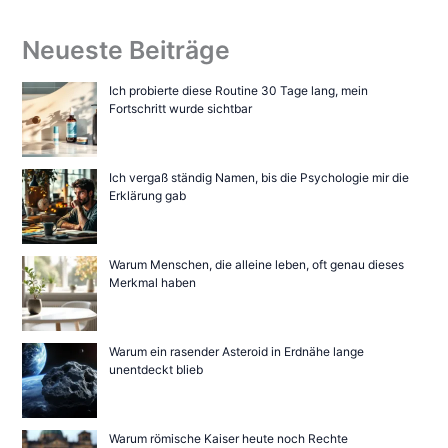
Neueste Beiträge
Ich probierte diese Routine 30 Tage lang, mein
Fortschritt wurde sichtbar
Ich vergaß ständig Namen, bis die Psychologie mir die
Erklärung gab
Warum Menschen, die alleine leben, oft genau dieses
Merkmal haben
Warum ein rasender Asteroid in Erdnähe lange
unentdeckt blieb
Warum römische Kaiser heute noch Rechte