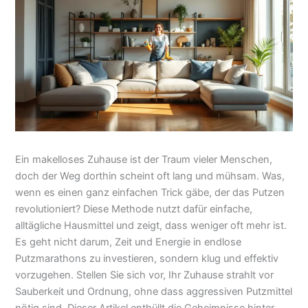
Ein makelloses Zuhause ist der Traum vieler Menschen,
doch der Weg dorthin scheint oft lang und mühsam. Was,
wenn es einen ganz einfachen Trick gäbe, der das Putzen
revolutioniert? Diese Methode nutzt dafür einfache,
alltägliche Hausmittel und zeigt, dass weniger oft mehr ist.
Es geht nicht darum, Zeit und Energie in endlose
Putzmarathons zu investieren, sondern klug und effektiv
vorzugehen. Stellen Sie sich vor, Ihr Zuhause strahlt vor
Sauberkeit und Ordnung, ohne dass aggressiven Putzmittel