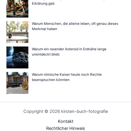
Erklärung gab
Warum Menschen, die alleine leben, oft genau dieses
Merkmal haben
Warum ein rasender Asteroid in Erdnähe lange
unentdeckt blieb
Warum römische Kaiser heute noch Rechte
beanspruchen könnten
Copyright © 2026 kirsten-buch-fotografie
Kontakt
Rechtlicher Hinweis