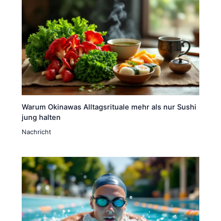
Warum Okinawas Alltagsrituale mehr als nur Sushi
jung halten
Nachricht