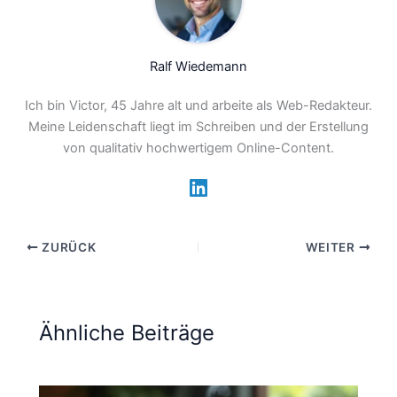
Ralf Wiedemann
Ich bin Victor, 45 Jahre alt und arbeite als Web-Redakteur.
Meine Leidenschaft liegt im Schreiben und der Erstellung
von qualitativ hochwertigem Online-Content.
ZURÜCK
WEITER
Ähnliche Beiträge