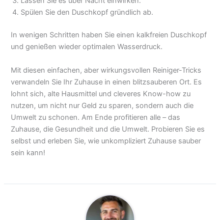
Lassen Sie es über Nacht einwirken.
Spülen Sie den Duschkopf gründlich ab.
In wenigen Schritten haben Sie einen kalkfreien Duschkopf
und genießen wieder optimalen Wasserdruck.
Mit diesen einfachen, aber wirkungsvollen Reiniger-Tricks
verwandeln Sie Ihr Zuhause in einen blitzsauberen Ort. Es
lohnt sich, alte Hausmittel und cleveres Know-how zu
nutzen, um nicht nur Geld zu sparen, sondern auch die
Umwelt zu schonen. Am Ende profitieren alle – das
Zuhause, die Gesundheit und die Umwelt. Probieren Sie es
selbst und erleben Sie, wie unkompliziert Zuhause sauber
sein kann!