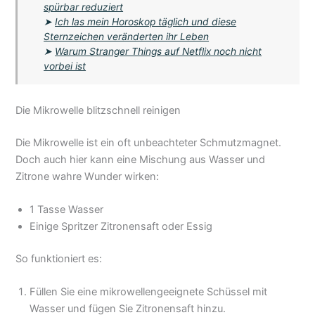
spürbar reduziert
➤
Ich las mein Horoskop täglich und diese
Sternzeichen veränderten ihr Leben
➤
Warum Stranger Things auf Netflix noch nicht
vorbei ist
Die Mikrowelle blitzschnell reinigen
Die Mikrowelle ist ein oft unbeachteter Schmutzmagnet.
Doch auch hier kann eine Mischung aus Wasser und
Zitrone wahre Wunder wirken:
1 Tasse Wasser
Einige Spritzer Zitronensaft oder Essig
So funktioniert es:
Füllen Sie eine mikrowellengeeignete Schüssel mit
Wasser und fügen Sie Zitronensaft hinzu.