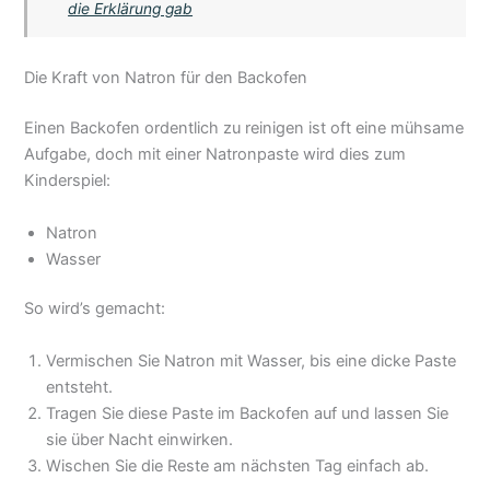
die Erklärung gab
Die Kraft von Natron für den Backofen
Einen Backofen ordentlich zu reinigen ist oft eine mühsame
Aufgabe, doch mit einer Natronpaste wird dies zum
Kinderspiel:
Natron
Wasser
So wird’s gemacht:
Vermischen Sie Natron mit Wasser, bis eine dicke Paste
entsteht.
Tragen Sie diese Paste im Backofen auf und lassen Sie
sie über Nacht einwirken.
Wischen Sie die Reste am nächsten Tag einfach ab.