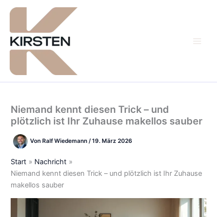
Zum
Inhalt
springen
Niemand kennt diesen Trick – und
plötzlich ist Ihr Zuhause makellos sauber
Von
Ralf Wiedemann
/
19. März 2026
Start
Nachricht
Niemand kennt diesen Trick – und plötzlich ist Ihr Zuhause
makellos sauber