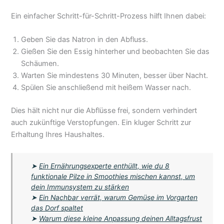
Ein einfacher Schritt-für-Schritt-Prozess hilft Ihnen dabei:
Geben Sie das Natron in den Abfluss.
Gießen Sie den Essig hinterher und beobachten Sie das
Schäumen.
Warten Sie mindestens 30 Minuten, besser über Nacht.
Spülen Sie anschließend mit heißem Wasser nach.
Dies hält nicht nur die Abflüsse frei, sondern verhindert
auch zukünftige Verstopfungen. Ein kluger Schritt zur
Erhaltung Ihres Haushaltes.
➤
Ein Ernährungsexperte enthüllt, wie du 8
funktionale Pilze in Smoothies mischen kannst, um
dein Immunsystem zu stärken
➤
Ein Nachbar verrät, warum Gemüse im Vorgarten
das Dorf spaltet
➤
Warum diese kleine Anpassung deinen Alltagsfrust