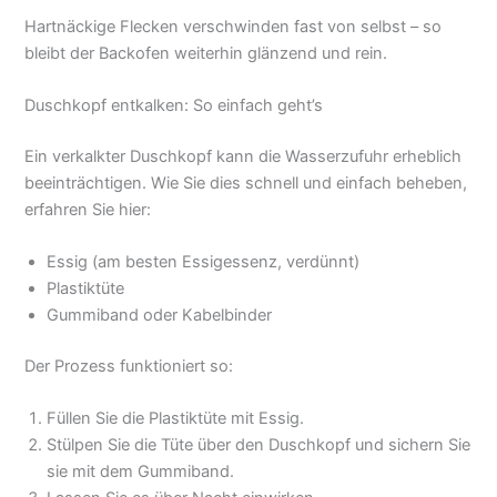
Hartnäckige Flecken verschwinden fast von selbst – so
bleibt der Backofen weiterhin glänzend und rein.
Duschkopf entkalken: So einfach geht’s
Ein verkalkter Duschkopf kann die Wasserzufuhr erheblich
beeinträchtigen. Wie Sie dies schnell und einfach beheben,
erfahren Sie hier:
Essig (am besten Essigessenz, verdünnt)
Plastiktüte
Gummiband oder Kabelbinder
Der Prozess funktioniert so:
Füllen Sie die Plastiktüte mit Essig.
Stülpen Sie die Tüte über den Duschkopf und sichern Sie
sie mit dem Gummiband.