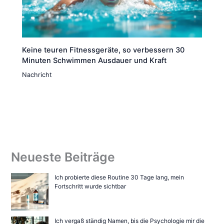
Keine teuren Fitnessgeräte, so verbessern 30
Minuten Schwimmen Ausdauer und Kraft
Nachricht
Neueste Beiträge
Ich probierte diese Routine 30 Tage lang, mein
Fortschritt wurde sichtbar
Ich vergaß ständig Namen, bis die Psychologie mir die